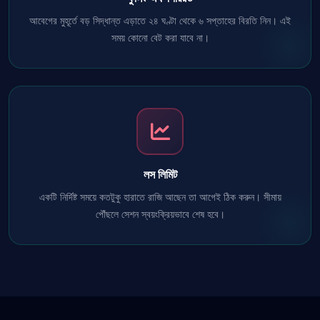
আবেগের মুহূর্তে বড় সিদ্ধান্ত এড়াতে ২৪ ঘণ্টা থেকে ৬ সপ্তাহের বিরতি নিন। এই
সময় কোনো বেট করা যাবে না।
লস লিমিট
একটি নির্দিষ্ট সময়ে কতটুকু হারাতে রাজি আছেন তা আগেই ঠিক করুন। সীমায়
পৌঁছলে সেশন স্বয়ংক্রিয়ভাবে শেষ হবে।