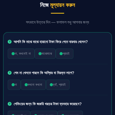
নিজে
মূল্যায়ন করুন
সৎভাবে উত্তর দিন — ফলাফল শুধু আপনার জন্য
আপনি কি মাঝে মাঝে হারানো টাকা ফিরে পেতে বারবার খেলেন?
না, কখনোই না
মাঝেমাঝে
প্রায়ই
গেম না খেলতে পারলে কি অস্থির বা বিরক্ত লাগে?
না
কখনো কখনো
হ্যাঁ, প্রায়ই
গেমিংয়ের জন্য কি জরুরি খরচের টাকা ব্যবহার করেছেন?