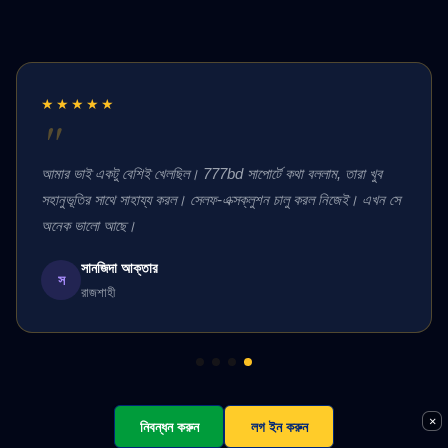
★★★★★
আমার ভাই একটু বেশিই খেলছিল। 777bd সাপোর্টে কথা বললাম, তারা খুব
সহানুভূতির সাথে সাহায্য করল। সেলফ-এক্সক্লুশন চালু করল নিজেই। এখন সে
অনেক ভালো আছে।
সানজিদা আক্তার
স
রাজশাহী
×
নিবন্ধন করুন
লগ ইন করুন