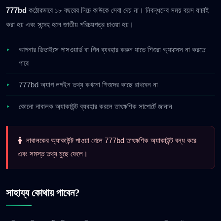
777bd
কঠোরভাবে ১৮ বছরের নিচে কাউকে সেবা দেয় না। নিবন্ধনের সময় বয়স যাচাই
করা হয় এবং সন্দেহ হলে জাতীয় পরিচয়পত্র চাওয়া হয়।
আপনার ডিভাইসে পাসওয়ার্ড বা পিন ব্যবহার করুন যাতে শিশুরা অ্যাক্সেস না করতে
পারে
777bd অ্যাপ লগইন তথ্য কখনো শিশুদের কাছে রাখবেন না
কোনো নাবালক অ্যাকাউন্ট ব্যবহার করলে তাৎক্ষণিক সাপোর্টে জানান
নাবালকের অ্যাকাউন্ট পাওয়া গেলে 777bd তাৎক্ষণিক অ্যাকাউন্ট বন্ধ করে
এবং সমস্ত তথ্য মুছে ফেলে।
সাহায্য কোথায় পাবেন?