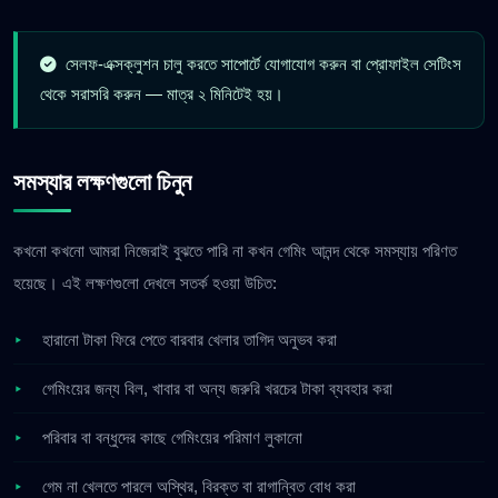
সেলফ-এক্সক্লুশন চালু করতে সাপোর্টে যোগাযোগ করুন বা প্রোফাইল সেটিংস
থেকে সরাসরি করুন — মাত্র ২ মিনিটেই হয়।
সমস্যার লক্ষণগুলো চিনুন
কখনো কখনো আমরা নিজেরাই বুঝতে পারি না কখন গেমিং আনন্দ থেকে সমস্যায় পরিণত
হয়েছে। এই লক্ষণগুলো দেখলে সতর্ক হওয়া উচিত:
হারানো টাকা ফিরে পেতে বারবার খেলার তাগিদ অনুভব করা
গেমিংয়ের জন্য বিল, খাবার বা অন্য জরুরি খরচের টাকা ব্যবহার করা
পরিবার বা বন্ধুদের কাছে গেমিংয়ের পরিমাণ লুকানো
গেম না খেলতে পারলে অস্থির, বিরক্ত বা রাগান্বিত বোধ করা