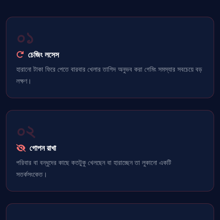
০১
চেজিং লসেস
হারানো টাকা ফিরে পেতে বারবার খেলার তাগিদ অনুভব করা গেমিং সমস্যার সবচেয়ে বড়
লক্ষণ।
০২
গোপন রাখা
পরিবার বা বন্ধুদের কাছে কতটুকু খেলছেন বা হারাচ্ছেন তা লুকানো একটি
সতর্কসংকেত।