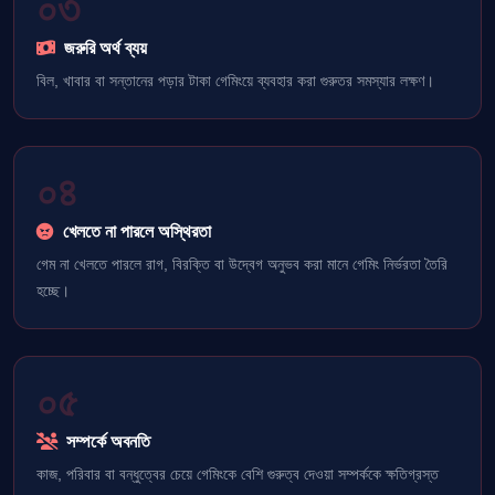
০৩
জরুরি অর্থ ব্যয়
বিল, খাবার বা সন্তানের পড়ার টাকা গেমিংয়ে ব্যবহার করা গুরুতর সমস্যার লক্ষণ।
০৪
খেলতে না পারলে অস্থিরতা
গেম না খেলতে পারলে রাগ, বিরক্তি বা উদ্বেগ অনুভব করা মানে গেমিং নির্ভরতা তৈরি
হচ্ছে।
০৫
সম্পর্কে অবনতি
কাজ, পরিবার বা বন্ধুত্বের চেয়ে গেমিংকে বেশি গুরুত্ব দেওয়া সম্পর্ককে ক্ষতিগ্রস্ত