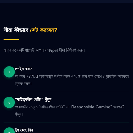
সীমা কীভাবে
সেট করবেন?
মাত্র কয়েকটি ধাপেই আপনার পছন্দের সীমা নির্ধারণ করুন
লগইন করুন
১
আপনার 777bd অ্যাকাউন্টে লগইন করুন এবং উপরের ডান কোণে প্রোফাইল আইকনে
ক্লিক করুন।
"দায়িত্বশীল গেমিং" খুঁজুন
২
প্রোফাইল মেনুতে "দায়িত্বশীল গেমিং" বা "Responsible Gaming" অপশনটি
খুঁজুন।
টুল বেছে নিন