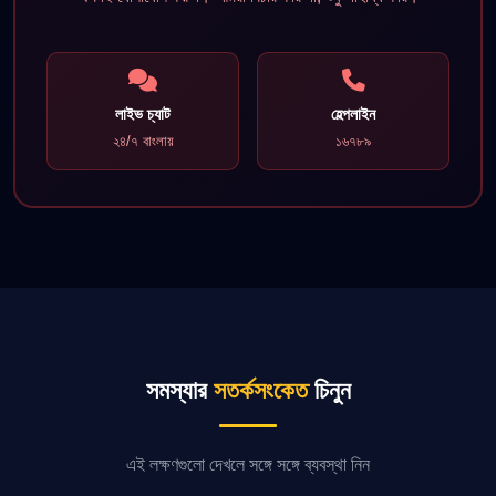
লাইভ চ্যাট
হেল্পলাইন
২৪/৭ বাংলায়
১৬৭৮৯
সমস্যার
সতর্কসংকেত
চিনুন
এই লক্ষণগুলো দেখলে সঙ্গে সঙ্গে ব্যবস্থা নিন