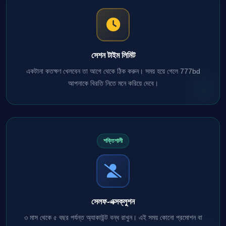
সেশন টাইম লিমিট
একটানা কতক্ষণ খেলবেন তা আগে থেকে ঠিক করুন। সময় হয়ে গেলে 777bd
আপনাকে বিরতি নিতে মনে করিয়ে দেবে।
শক্তিশালী
সেলফ-এক্সক্লুশন
৩ মাস থেকে ৫ বছর পর্যন্ত অ্যাকাউন্ট বন্ধ রাখুন। এই সময় কোনো প্রমোশন বা