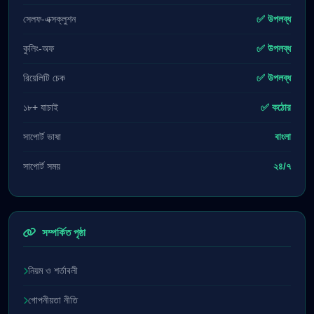
সেলফ-এক্সক্লুশন
✅ উপলব্ধ
কুলিং-অফ
✅ উপলব্ধ
রিয়েলিটি চেক
✅ উপলব্ধ
১৮+ যাচাই
✅ কঠোর
সাপোর্ট ভাষা
বাংলা
সাপোর্ট সময়
২৪/৭
সম্পর্কিত পৃষ্ঠা
নিয়ম ও শর্তাবলী
গোপনীয়তা নীতি