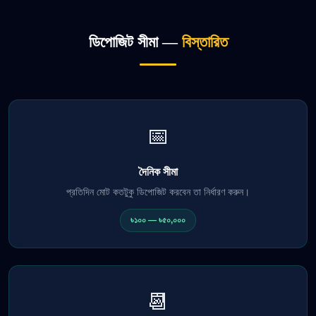
ডিপোজিট সীমা —
বিস্তারিত
📅
দৈনিক সীমা
প্রতিদিন মোট কতটুকু ডিপোজিট করবেন তা নির্ধারণ করুন।
৳১০০ — ৳৫০,০০০
📆